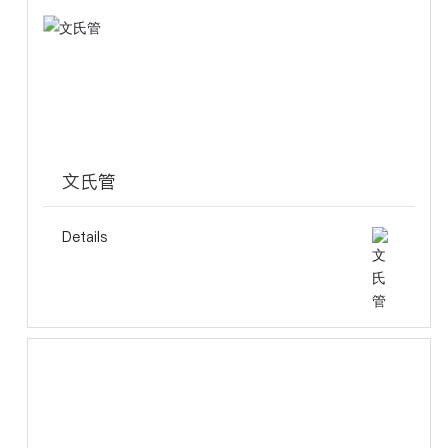
文氏管
Details