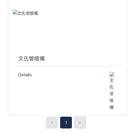
文氏管喷嘴
Details
1