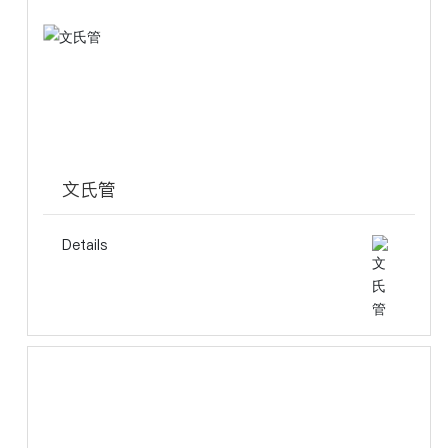
文氏管
Details