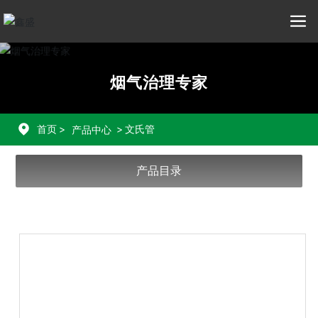
烟气治理专家
首页
文氏管
产品中心
产品目录