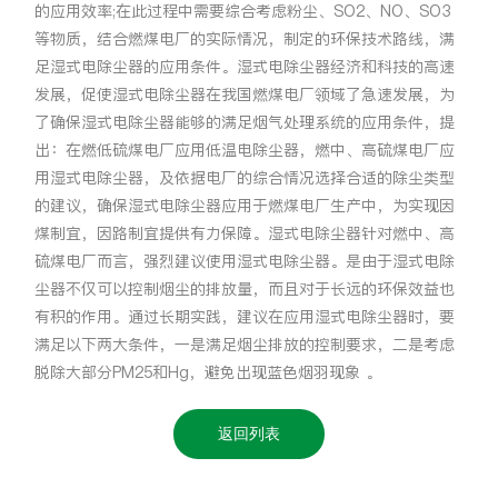
的应用效率;在此过程中需要综合考虑粉尘、SO2、NO、SO3
等物质，结合燃煤电厂的实际情况，制定的环保技术路线，满
足湿式电除尘器的应用条件。湿式电除尘器经济和科技的高速
发展，促使湿式电除尘器在我国燃煤电厂领域了急速发展，为
了确保湿式电除尘器能够的满足烟气处理系统的应用条件，提
出：在燃低硫煤电厂应用低温电除尘器，燃中、高硫煤电厂应
用湿式电除尘器，及依据电厂的综合情况选择合适的除尘类型
的建议，确保湿式电除尘器应用于燃煤电厂生产中，为实现因
煤制宜，因路制宜提供有力保障。湿式电除尘器针对燃中、高
硫煤电厂而言，强烈建议使用湿式电除尘器。是由于湿式电除
尘器不仅可以控制烟尘的排放量，而且对于长远的环保效益也
有积的作用。通过长期实践，建议在应用湿式电除尘器时，要
满足以下两大条件，一是满足烟尘排放的控制要求，二是考虑
脱除大部分PM25和Hg，避免出现蓝色烟羽现象 。
返回列表